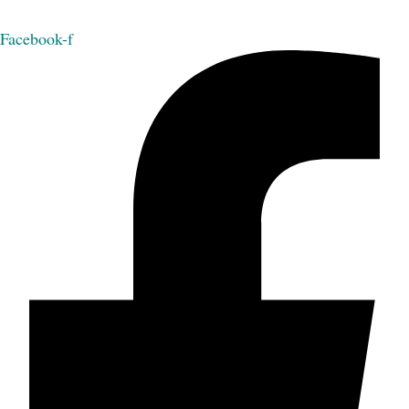
Facebook-f