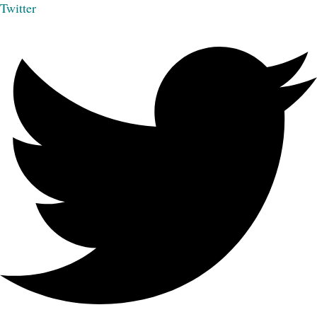
Twitter