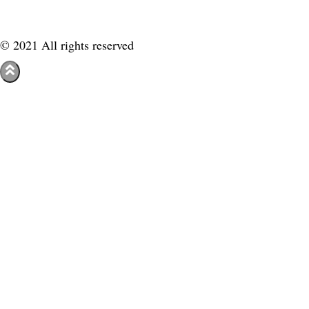
© 2021 All rights reserved