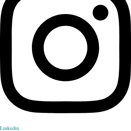
Linkedin