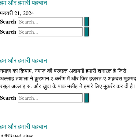
हम और हमारी पहचान
फ़रवरी 21, 2024
Search
Search
हम और हमारी पहचान
नमाज़ का क़ियाम, नमाज़ की बरवक़्त अदायगी हमारी शनाख़्त है जिसे
अल्लाह तआला ने क़ुरआन-ए-करीम में और फिर हज़रत-ए-अक़दस मुहम्मद
रसूल अल्लाह स. और ख़ुदा के पाक मसीह ने हमारे लिए मुक़र्रर कर दी है।
Search
हम और हमारी पहचान
Affiliated sites