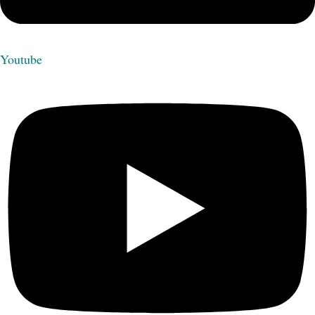
Youtube