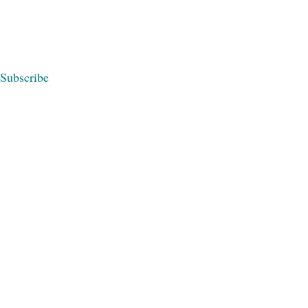
Subscribe