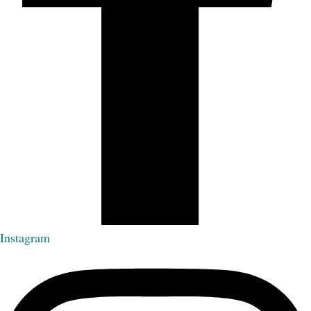
Instagram