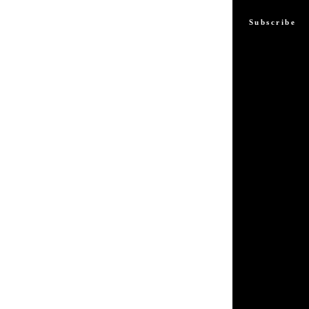
Subscribe