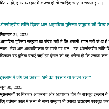
मिठास हो, हमारे व्यवहार में करुणा हो तो समझिए रमज़ान सफल हुआ।
अंतर्राष्ट्रीय शांति दिवस और अहमदिया मुस्लिम समुदाय की विश्व शा
सितम्बर 21, 2025
अहमदिया मुस्लिम समुदाय का संदेश यही है कि असली अमन तभी संभव है
न्याय, सेवा और आध्यात्मिकता के रास्ते पर चले। इस अंतर्राष्ट्रीय शांति 
मिलकर वह दुनिया बनाएं जहाँ हर इंसान को यह भरोसा हो कि उसका कल सु
इस्लाम में जंग का कारण: धर्म का प्रसार या आत्म-रक्षा?
जून 30, 2025
मुसलमानों पर निरन्तर आक्रमण और अत्याचार होने के बावजूद इस्लाम ने 
दिए वर्तमान काल में सभ्य से सभ्य समुदाय भी उसका उदाहरण प्रस्तुत क