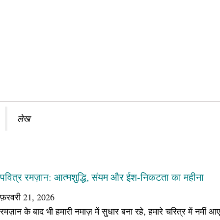
लेख
पवित्र रमज़ान: आत्मशुद्धि, संयम और ईश-निकटता का महीना
फ़रवरी 21, 2026
रमज़ान के बाद भी हमारी नमाज़ में सुधार बना रहे, हमारे चरित्र में नर्मी आए