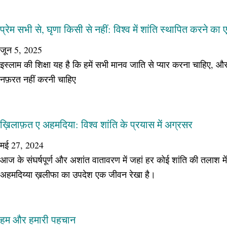
प्रेम सभी से, घृणा किसी से नहीं: विश्व में शांति स्थापित करने क
जून 5, 2025
इस्लाम की शिक्षा यह है कि हमें सभी मानव जाति से प्यार करना चाहिए, 
नफ़रत नहीं करनी चाहिए
ख़िलाफ़त ए अहमदिया: विश्व शांति के प्रयास में अग्रसर
मई 27, 2024
आज के संघर्षपूर्ण और अशांत वातावरण में जहां हर कोई शांति की तलाश मे
अहमदिय्या ख़लीफा का उपदेश एक जीवन रेखा है।
हम और हमारी पहचान