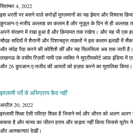
सितम्बर 4, 2022
इस धरती पर बसने वाले करोड़ों मुस्लमानों का यह ईमान और विश्वास क़ि
क़ुरआन-ए-मजीद अल्लाह का कलाम है और नुज़ूल के दिन से ही अल्लाह
अपने संरक्षण में रखा हुआ है और क़ियामत तक रखेगा। और यह भी एक 
चौदह सदियों में शैतानी और पिशाचवृत्त ताक़तों ने इस कलाम इलाही में सैं
और संदेह पैदा करने की कोशिशें कीं और यह सिलसिला अब तक जारी है। वर
लखनऊ के वसीम रिज़वी नामी एक व्यक्ति ने सुप्रीमकोर्ट आफ़ इंडिया में एक
और 26 क़ुरआन-ए-मजीद की आयतों को हज़फ़ करने का मुतालिबा किया।
इस्लामी पर्दे से अभिप्राय कैद नहीं
अप्रैल 20, 2022
इस्लामी शिक्षा ऐसी पवित्र शिक्षा है जिसने मर्द और औरत को अलग अल
बचाया है और मानव का जीवन हराम और कड़वा नहीं किया जिससे यूरोप ने 
और आत्महत्याएं देखीं।