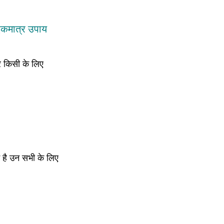
ा एकमात्र उपाय
और किसी के लिए
ं है उन सभी के लिए