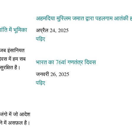
अहमदिया मुस्लिम जमात द्वारा पहलगाम आतंकी ह
ंति में भूमिका
अप्रैल 24, 2025
पढ़िए
 जब इंसानियत
दिवस में हम सब
भारत का 76वां गणतंत्र दिवस
रक्षित है।
जनवरी 26, 2025
पढ़िए
जंगो में जो आदेश
रने में असफ़ल है।