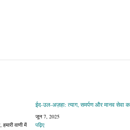
ईद-उल-अज़हा: त्याग, समर्पण और मानव सेवा का
जून 7, 2025
, हमारी वाणी में
पढ़िए