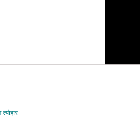
 त्योहार