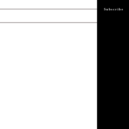
Subscribe