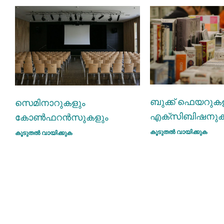
ബുക്ക്‌ ഫെയറുക
സെമിനാറുകളും
എക്സിബിഷനുക
കോണ്‍ഫറന്‍സുകളും
കൂടുതല്‍ വായിക്കുക
കൂടുതല്‍ വായിക്കുക