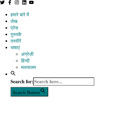
हमारे बारे में
लेख
प्रेस
पुस्तकें
तस्वीरें
भाषाएं
अंग्रेज़ी
हिन्दी
मलयालम
Search for:
Search Button