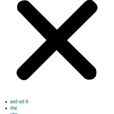
हमारे बारे में
लेख