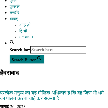
प्रेस
पुस्तकें
तस्वीरें
भाषाएं
अंग्रेज़ी
हिन्दी
मलयालम
Search for:
Search Button
हैदराबाद
प्रत्येक मनुष्य का यह मौलिक अधिकार है कि वह जिस भी धर्म
का पालन करना चाहे कर सकता है
जुलाई 26, 2023