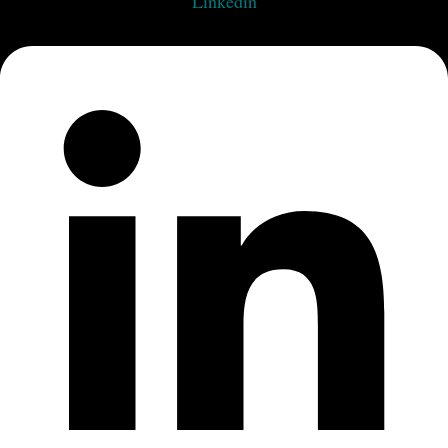
Linkedin