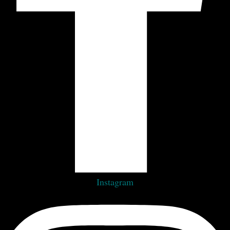
Instagram