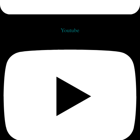
Youtube