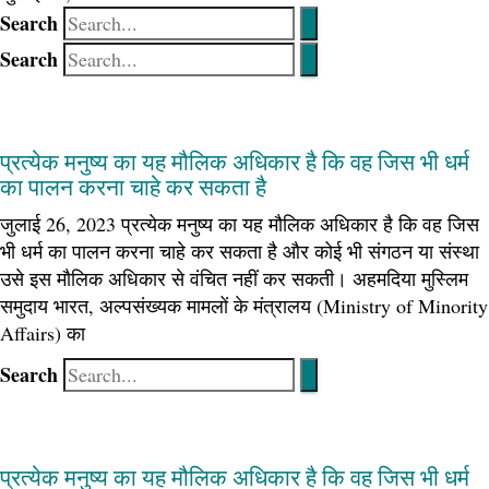
Search
Search
प्रत्येक मनुष्य का यह मौलिक अधिकार है कि वह जिस भी धर्म
का पालन करना चाहे कर सकता है
जुलाई 26, 2023 प्रत्येक मनुष्य का यह मौलिक अधिकार है कि वह जिस
भी धर्म का पालन करना चाहे कर सकता है और कोई भी संगठन या संस्था
उसे इस मौलिक अधिकार से वंचित नहीं कर सकती। अहमदिया मुस्लिम
समुदाय भारत, अल्पसंख्यक मामलों के मंत्रालय (Ministry of Minority
Affairs) का
Search
प्रत्येक मनुष्य का यह मौलिक अधिकार है कि वह जिस भी धर्म