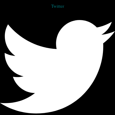
Twitter