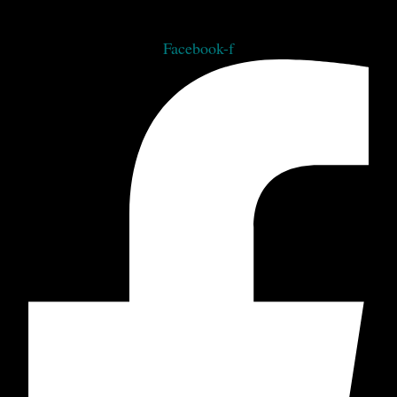
Facebook-f