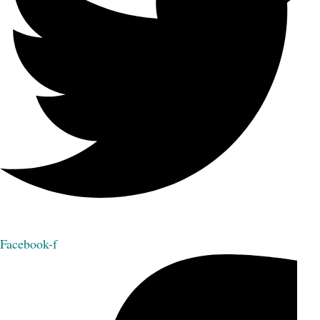
Facebook-f