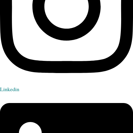
Linkedin