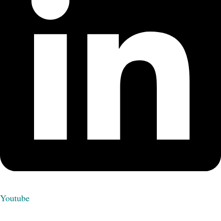
Youtube