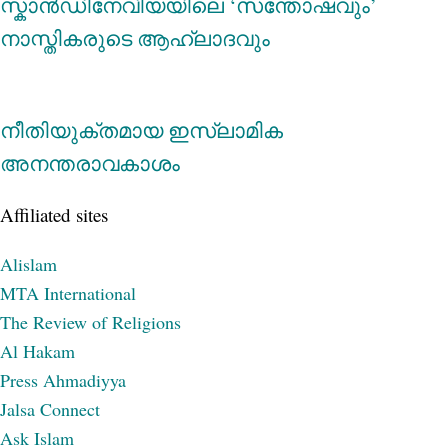
സ്കാന്‍ഡിനേവിയയിലെ ‘സന്തോഷവും’
നാസ്തികരുടെ ആഹ്ലാദവും
നീതിയുക്തമായ ഇസ്‌ലാമിക
അനന്തരാവകാശം
Affiliated sites
Alislam
MTA International
The Review of Religions
Al Hakam
Press Ahmadiyya
Jalsa Connect
Ask Islam