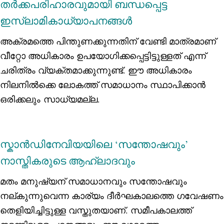
തര്‍ക്കപരിഹാരവുമായി ബന്ധപ്പെട്ട
ഇസ്‌ലാമികാധ്യാപനങ്ങള്‍
അക്രമത്തെ പിന്തുണക്കുന്നതിന് വേണ്ടി മാത്രമാണ്
വീറ്റോ അധികാരം ഉപയോഗിക്കപ്പെട്ടിട്ടുള്ളത് എന്ന്
ചരിത്രം വ്യക്തമാക്കുന്നുണ്ട്. ഈ അധികാരം
നിലനില്‍ക്കെ ലോകത്ത് സമാധാനം സ്ഥാപിക്കാന്‍
ഒരിക്കലും സാധ്യമല്ല.
സ്കാന്‍ഡിനേവിയയിലെ ‘സന്തോഷവും’
നാസ്തികരുടെ ആഹ്ലാദവും
മതം മനുഷ്യന് സമാധാനവും സന്തോഷവും
നല്കുന്നുവെന്ന കാര്യം ദീര്‍ഘകാലത്തെ ഗവേഷണം
തെളിയിച്ചിട്ടുള്ള വസ്തുതയാണ്. സമീപകാലത്ത്