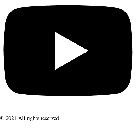
© 2021 All rights reserved