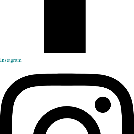
Instagram