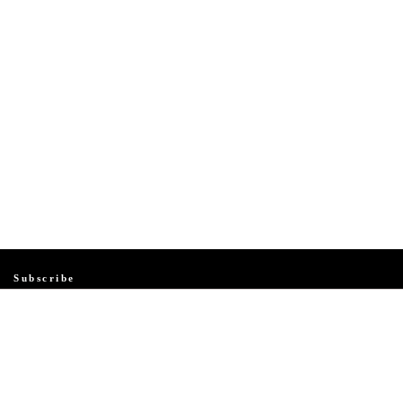
Subscribe