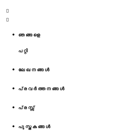
ഞങ്ങളെ
പറ്റി
ലേഖനങ്ങള്‍
പ്രവര്‍ത്തനങ്ങള്‍
പ്രസ്സ്
പുസ്തകങ്ങള്‍