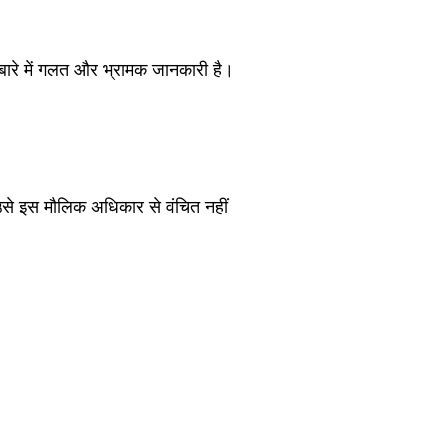
े बारे में गलत और भ्रामक जानकारी है।
उसे इस मौलिक अधिकार से वंचित नहीं