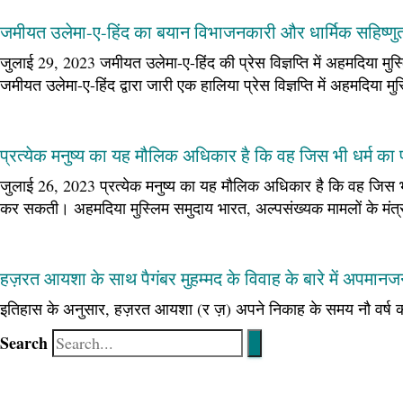
जमीयत उलेमा-ए-हिंद का बयान विभाजनकारी और धार्मिक सहिष्णुता 
जुलाई 29, 2023 जमीयत उलेमा-ए-हिंद की प्रेस विज्ञप्ति में अहमदिया मु
जमीयत उलेमा-ए-हिंद द्वारा जारी एक हालिया प्रेस विज्ञप्ति में अहमदिया म
प्रत्येक मनुष्य का यह मौलिक अधिकार है कि वह जिस भी धर्म क
जुलाई 26, 2023 प्रत्येक मनुष्य का यह मौलिक अधिकार है कि वह जिस 
कर सकती। अहमदिया मुस्लिम समुदाय भारत, अल्पसंख्यक मामलों के मंत
हज़रत आयशा के साथ पैगंबर मुहम्मद के विवाह के बारे में अपमानज
इतिहास के अनुसार, हज़रत आयशा (र ज़) अपने निकाह के समय नौ वर्ष की
Search