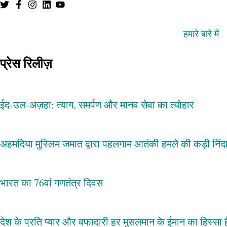
हमारे बारे में
प्रेस रिलीज़
ईद-उल-अज़हा: त्याग, समर्पण और मानव सेवा का त्योहार
अहमदिया मुस्लिम जमात द्वारा पहलगाम आतंकी हमले की कड़ी निंद
भारत का 76वां गणतंत्र दिवस
देश के प्रति प्यार और वफादारी हर मुसलमान के ईमान का हिस्सा 