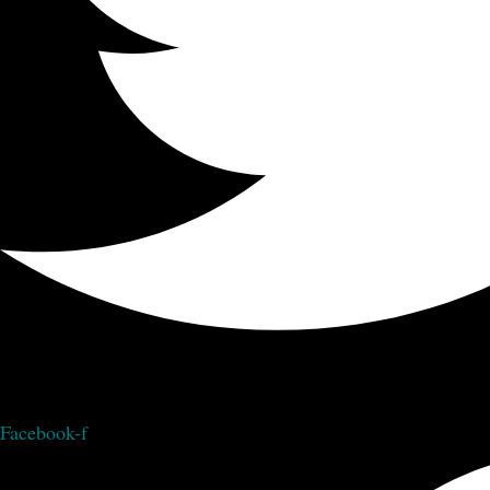
Facebook-f