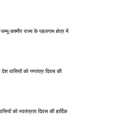
ू-कश्मीर राज्य के पहलगाम क्षेत्र में
 देश वासियों को गणतंत्र दिवस की
ियों को स्वतंत्रता दिवस की हार्दिक