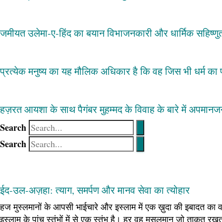
जमीयत उलेमा-ए-हिंद का बयान विभाजनकारी और धार्मिक सहिष्णुता 
प्रत्येक मनुष्य का यह मौलिक अधिकार है कि वह जिस भी धर्म क
हज़रत आयशा के साथ पैगंबर मुहम्मद के विवाह के बारे में अपमानज
Search
Search
ईद-उल-अज़हा: त्याग, समर्पण और मानव सेवा का त्योहार
हज मुस्लमानों के आपसी भाईचारे और इस्लाम में एक ख़ुदा की इबादत का 
इस्लाम के पांच स्तंभों में से एक स्तंभ है। हर वह मुसलमान जो ताक़त 