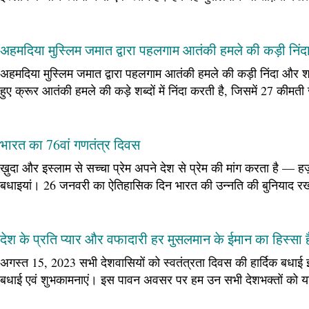
अहमदिया मुस्लिम जमात द्वारा पहलगाम आतंकी हमले की कड़ी निंद
अहमदिया मुस्लिम जमात द्वारा पहलगाम आतंकी हमले की कड़ी निंदा और शांत
हुए क्रूर आतंकी हमले की कड़े शब्दों में निंदा करती है, जिसमें 27 कीम
भारत का 76वां गणतंत्र दिवस
ख़ुदा और इस्लाम से सच्चा प्रेम अपने देश से प्रेम की मांग करता है 
बधाइयां। 26 जनवरी का ऐतिहासिक दिन भारत की उन्नति की बुनियाद 
देश के प्रति प्यार और वफादारी हर मुसलमान के ईमान का हिस्सा 
अगस्त 15, 2023 सभी देशवासियों को स्वतंत्रता दिवस की हार्दिक बधाई
बधाई एवं शुभकामनाएं। इस पावन अवसर पर हम उन सभी देशभक्तों को याद