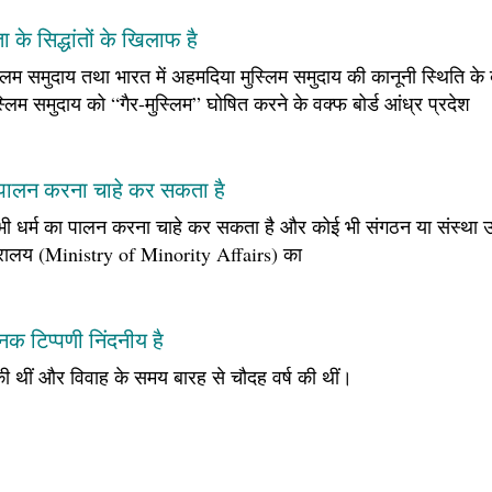
के सिद्धांतों के खिलाफ है
स्लिम समुदाय तथा भारत में अहमदिया मुस्लिम समुदाय की कानूनी स्थिति क
ुस्लिम समुदाय को “गैर-मुस्लिम” घोषित करने के वक्फ बोर्ड आंध्र प्रदेश
ा पालन करना चाहे कर सकता है
भी धर्म का पालन करना चाहे कर सकता है और कोई भी संगठन या संस्था 
्रालय (Ministry of Minority Affairs) का
नक टिप्पणी निंदनीय है
 थीं और विवाह के समय बारह से चौदह वर्ष की थीं।