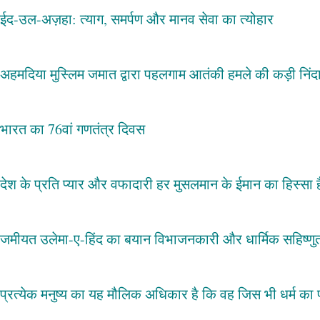
ईद-उल-अज़हा: त्याग, समर्पण और मानव सेवा का त्योहार
अहमदिया मुस्लिम जमात द्वारा पहलगाम आतंकी हमले की कड़ी निंद
भारत का 76वां गणतंत्र दिवस
देश के प्रति प्यार और वफादारी हर मुसलमान के ईमान का हिस्सा 
जमीयत उलेमा-ए-हिंद का बयान विभाजनकारी और धार्मिक सहिष्णुता 
प्रत्येक मनुष्य का यह मौलिक अधिकार है कि वह जिस भी धर्म क