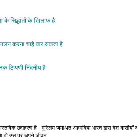
के सिद्धांतों के खिलाफ है
ा पालन करना चाहे कर सकता है
नक टिप्पणी निंदनीय है
वास्तविक उदाहरण है मुस्लिम जमाअत अहमदिया भारत द्वारा देश वासीयों 
रखता हो उस पर अपने जीवन