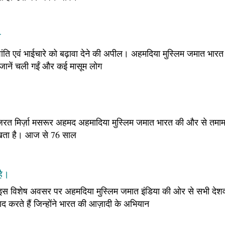
ा
ि एवं भाईचारे को बढ़ावा देने की अपील। अहमदिया मुस्लिम जमात भारत जम्म
ती जानें चली गईं और कई मासूम लोग
— हज़रत मिर्ज़ा मसरूर अहमद अहमादिया मुस्लिम जमात भारत की और से तमाम
रखता है। आज से 76 साल
है।
 इस विशेष अवसर पर अहमदिया मुस्लिम जमात इंडिया की ओर से सभी देशवास
 करते हैं जिन्होंने भारत की आज़ादी के अभियान