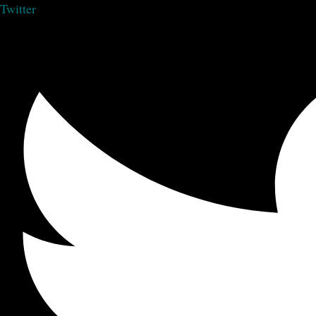
Twitter