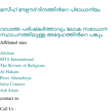
മസീഹ് മൗഊദ് ദിനത്തിന്‍റെ പ്രാധാന്യം
വാഗ്ദത്ത പരിഷ്‌കർത്താവും ലോക സമാധാന
സ്ഥാപനത്തിലുള്ള അദ്ദേഹത്തിന്‍റെ പങ്കും
Affiliated sites
Alislam
MTA International
The Review of Religions
Al Hakam
Press Ahmadiyya
Jalsa Connect
Ask Islam
contact us
Call Us -