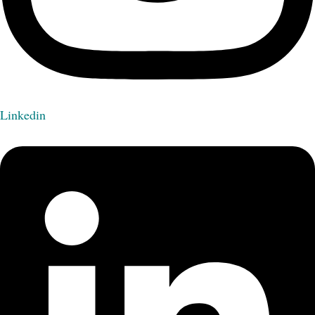
Linkedin