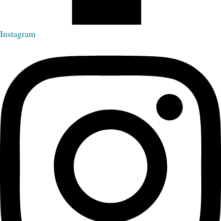
Instagram