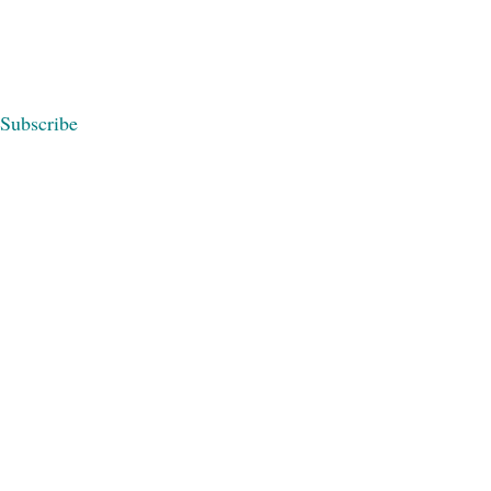
Subscribe