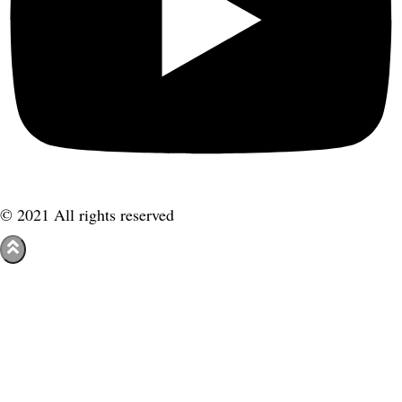
© 2021 All rights reserved