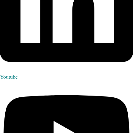
Youtube