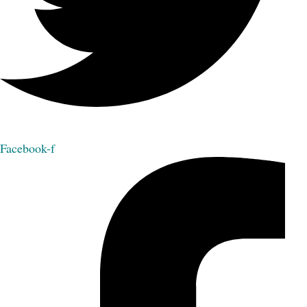
Facebook-f