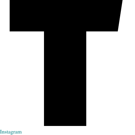
Instagram