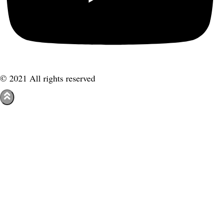
© 2021 All rights reserved