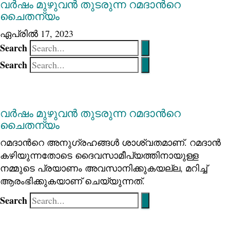
വര്‍ഷം മുഴുവന്‍ തുടരുന്ന റമദാന്‍റെ
ചൈതന്യം
ഏപ്രിൽ 17, 2023
Search
Search
വര്‍ഷം മുഴുവന്‍ തുടരുന്ന റമദാന്‍റെ
ചൈതന്യം
റമദാന്‍റെ അനുഗ്രഹങ്ങള്‍ ശാശ്വതമാണ്. റമദാന്‍
കഴിയുന്നതോടെ ദൈവസാമീപ്യത്തിനായുള്ള
നമ്മുടെ പ്രയാണം അവസാനിക്കുകയല്ല, മറിച്ച്
ആരംഭിക്കുകയാണ് ചെയ്യുന്നത്.
Search