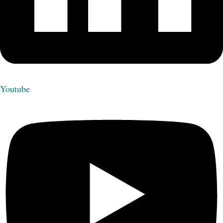
Youtube