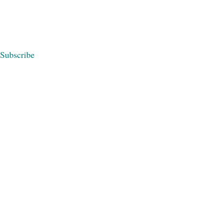
Subscribe