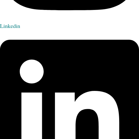
Linkedin