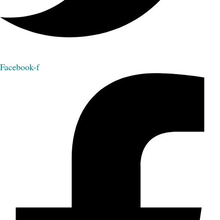
Facebook-f