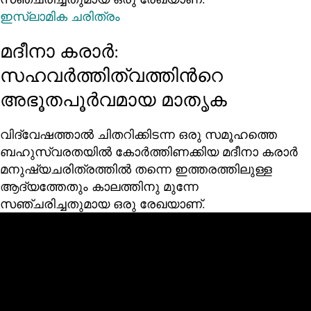
ഇസ്‌ലാമിക ചരിത്രം
മദീനാ കരാര്‍:
സഹവര്‍ത്തിത്വത്തിന്‍റെ
അഭൂതപൂര്‍വമായ മാതൃക
വിദ്വേഷത്താല്‍ ചിതറിക്കിടന്ന ഒരു സമൂഹത്തെ
ബഹുസ്വരതയില്‍ കോര്‍ത്തിണക്കിയ മദീനാ കരാർ
മനുഷ്യചരിത്രത്തില്‍ തന്നെ ഇത്തരത്തിലുള്ള
ആദ്യത്തേതും കാലത്തിനു മുന്നേ
സഞ്ചരിച്ചതുമായ ഒരു രേഖയാണ്.