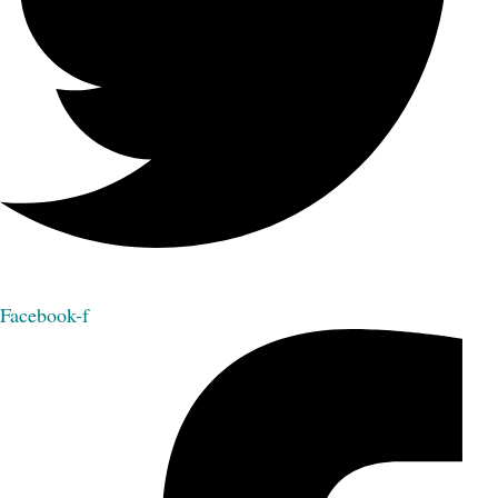
Facebook-f