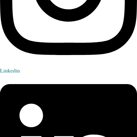
Linkedin