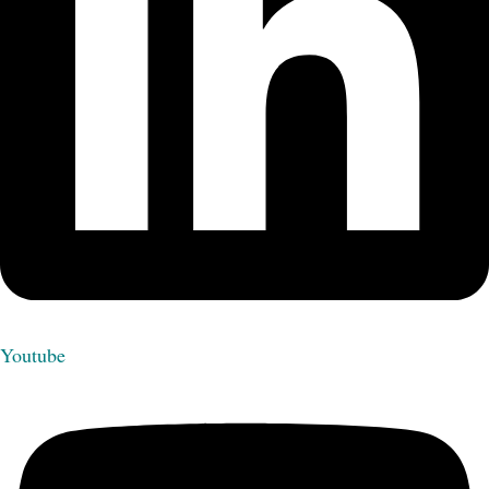
Youtube