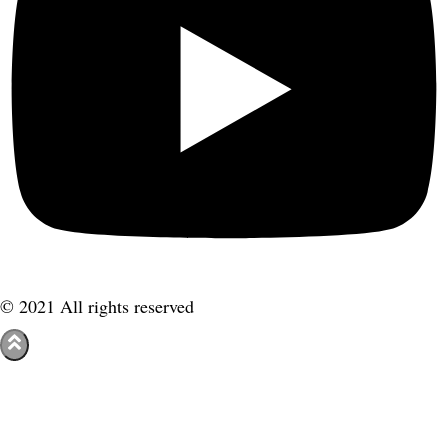
© 2021 All rights reserved