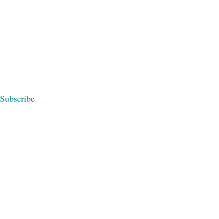
Subscribe