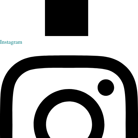
Instagram