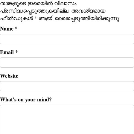
താങ്കളുടെ ഇമെയില്‍ വിലാസം
പ്രസിദ്ധപ്പെടുത്തുകയില്ല.
അവശ്യമായ
ഫീല്‍ഡുകള്‍
*
ആയി രേഖപ്പെടുത്തിയിരിക്കുന്നു
Name
*
Email
*
Website
What's on your mind?