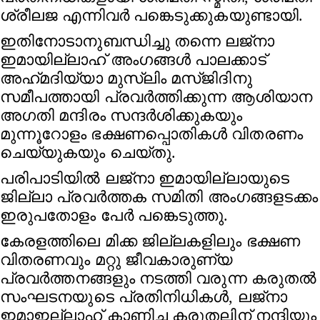
ശ്രീലജ എന്നിവര്‍ പങ്കെടുക്കുകയുണ്ടായി.
ഇതിനോടാനുബന്ധിച്ചു തന്നെ ലജ്നാ
ഇമായില്ലാഹ് അംഗങ്ങള്‍ പാലക്കാട്‌
അഹ്‌മദിയ്യാ മുസ്‌ലിം മസ്ജിദിനു
സമീപത്തായി പ്രവർത്തിക്കുന്ന ആശിയാന
അഗതി മന്ദിരം സന്ദർശിക്കുകയും
മുന്നൂറോളം ഭക്ഷണപ്പൊതികൾ വിതരണം
ചെയ്യുകയും ചെയ്തു.
പരിപാടിയിൽ ലജ്നാ ഇമായില്ലായുടെ
ജില്ലാ പ്രവർത്തക സമിതി അംഗങ്ങളടക്കം
ഇരുപതോളം പേര്‍ പങ്കെടുത്തു.
കേരളത്തിലെ മിക്ക ജില്ലകളിലും ഭക്ഷണ
വിതരണവും മറ്റു ജീവകാരുണ്യ
പ്രവർത്തനങ്ങളും നടത്തി വരുന്ന കരുതല്‍
സംഘടനയുടെ പ്രതിനിധികൾ, ലജ്നാ
ഇമാഇല്ലാഹ് കാണിച്ച കരുതലിന് നന്ദിയും