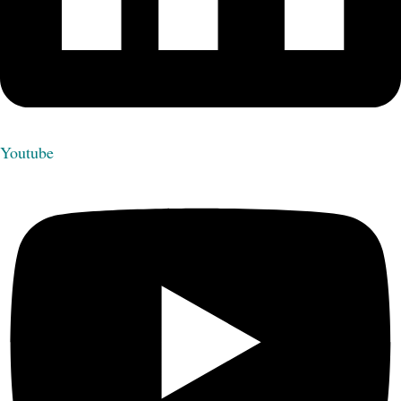
Youtube