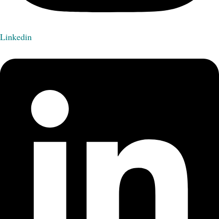
Linkedin