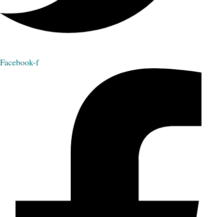
Facebook-f