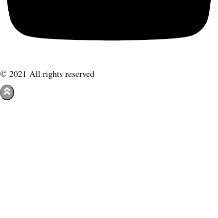
© 2021 All rights reserved