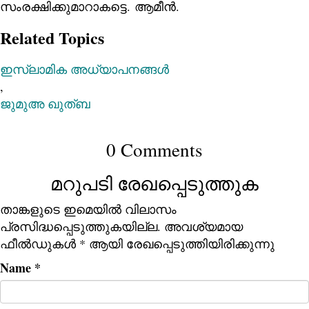
സംരക്ഷിക്കുമാറാകട്ടെ. ആമീൻ.
Related Topics
ഇസ്‌ലാമിക അധ്യാപനങ്ങള്‍
,
ജുമുഅ ഖുത്ബ
0 Comments
മറുപടി രേഖപ്പെടുത്തുക
താങ്കളുടെ ഇമെയില്‍ വിലാസം
പ്രസിദ്ധപ്പെടുത്തുകയില്ല.
അവശ്യമായ
ഫീല്‍ഡുകള്‍
*
ആയി രേഖപ്പെടുത്തിയിരിക്കുന്നു
Name
*