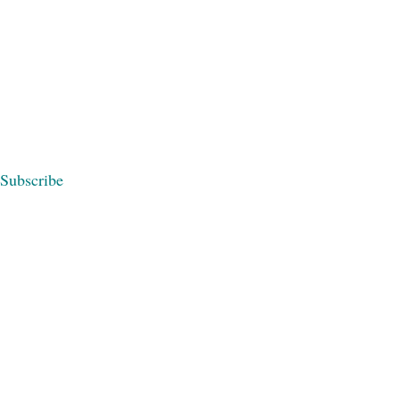
Subscribe