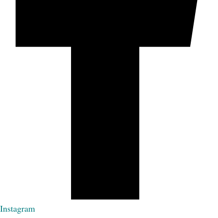
Instagram