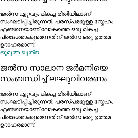
ജൽസ ഏറ്റവും മികച്ച രീതിയിലാണ്
സംഘടിപ്പിച്ചിരുന്നത്. പരസ്പരമുള്ള സ്നേഹം
എങ്ങനെയാണ് ലോകത്തെ ഒരു മികച്ച
പ്രദേശമാക്കുമെന്നതിന് ജൽസ ഒരു ഉത്തമ
ഉദാഹരമാണ്.
ജുമുഅ ഖുത്ബ
ജല്‍സ സാലാന ജര്‍മനിയെ
സംബന്ധിച്ച് ലഘുവിവരണം
ജൽസ ഏറ്റവും മികച്ച രീതിയിലാണ്
സംഘടിപ്പിച്ചിരുന്നത്. പരസ്പരമുള്ള സ്നേഹം
എങ്ങനെയാണ് ലോകത്തെ ഒരു മികച്ച
പ്രദേശമാക്കുമെന്നതിന് ജൽസ ഒരു ഉത്തമ
ഉദാഹരമാണ്.