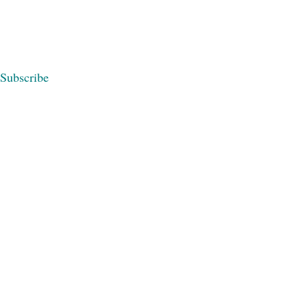
Subscribe