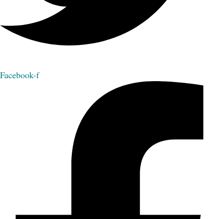
Facebook-f