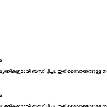
ം
തികളുമായി ബന്ധിപ്പിച്ചു, ഇത് ദൈവത്തോടുള്ള 
ം
തികളുമായി ബന്ധിപ്പിച്ചു, ഇത് ദൈവത്തോടുള്ള 