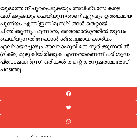
യുദ്ധത്തിന് പുറപ്പെടുകയും അവിശ്വാസികളെ
വധിക്കുകയും ചെയ്യുന്നതാണ് ഏറ്റവും ഉത്തമമായ
പുണ്യം എന്ന് ഇന്ന് മുസ്ലിങ്ങൾ തെറ്റായി
ചിന്തിക്കുന്നു. എന്നാൽ, ദൈവമാർഗ്ഗത്തിൽ യുദ്ധം
ചെയ്യുന്നതിനേക്കാൾ ശ്രേഷ്ഠമായ കാര്യം
എല്ലായ്‌പ്പോഴും അല്ലാഹുവിനെ സ്മരിക്കുന്നതിൽ
(ദിക്ർ) മുഴുകിയിരിക്കുക എന്നതാണെന്ന് പരിശുദ്ധ
പ്രവാചകൻ(സ) ഒരിക്കൽ തന്റെ അനുചരന്മാരോട്
പറഞ്ഞു.