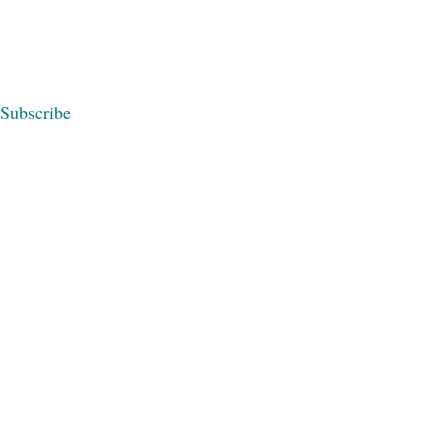
Subscribe