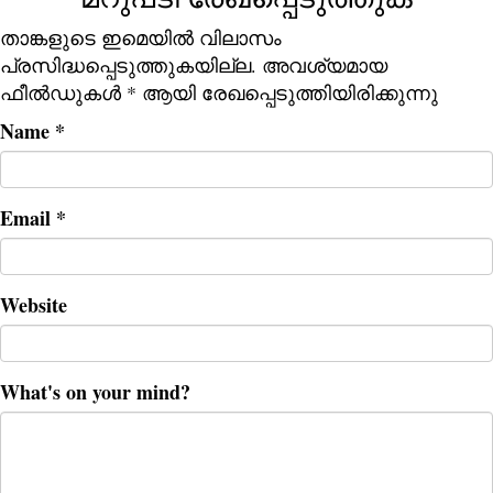
താങ്കളുടെ ഇമെയില്‍ വിലാസം
പ്രസിദ്ധപ്പെടുത്തുകയില്ല.
അവശ്യമായ
ഫീല്‍ഡുകള്‍
*
ആയി രേഖപ്പെടുത്തിയിരിക്കുന്നു
Name
*
Email
*
Website
What's on your mind?