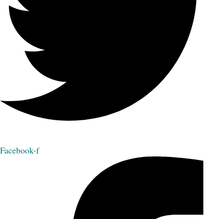
Facebook-f