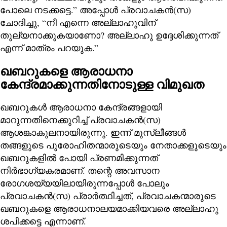
പോലെ നടക്കട്ടെ.” അപ്പോൾ പ്രവാചകൻ(സ)
ചോദിച്ചു, “നീ എന്നെ അല്ലാഹുവിന്
തുല്യനാക്കുകയാണോ? അല്ലാഹു ഉദ്ദേശിക്കുന്നത്
എന്ന് മാത്രം പറയുക.”
ഖബറുകളെ ആരാധനാ
കേന്ദ്രമാക്കുന്നതിനോടുള്ള വിമുഖത
ഖബറുകൾ ആരാധനാ കേന്ദ്രങ്ങളായി
മാറുന്നതിനെക്കുറിച്ച് പ്രവാചകൻ(സ)
ആശങ്കാകുലനായിരുന്നു. ഇന്ന് മുസ്ലീങ്ങൾ
തങ്ങളുടെ പുരോഹിതന്മാരുടെയും നേതാക്കളുടെയും
ഖബറുകളിൽ പോയി പ്രണമിക്കുന്നത്
നിർഭാഗ്യകരമാണ്. തന്റെ അവസാന
രോഗശയ്യയിലായിരുന്നപ്പോൾ പോലും
പ്രവാചകൻ(സ) പ്രാർത്ഥിച്ചത്, പ്രവാചകന്മാരുടെ
ഖബറുകളെ ആരാധനാലയമാക്കിയവരെ അല്ലാഹു
ശപിക്കട്ടെ എന്നാണ്.