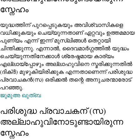
സ്നേഹം
യുദ്ധത്തിന് പുറപ്പെടുകയും അവിശ്വാസികളെ
വധിക്കുകയും ചെയ്യുന്നതാണ് ഏറ്റവും ഉത്തമമായ
പുണ്യം എന്ന് ഇന്ന് മുസ്ലിങ്ങൾ തെറ്റായി
ചിന്തിക്കുന്നു. എന്നാൽ, ദൈവമാർഗ്ഗത്തിൽ യുദ്ധം
ചെയ്യുന്നതിനേക്കാൾ ശ്രേഷ്ഠമായ കാര്യം
എല്ലായ്‌പ്പോഴും അല്ലാഹുവിനെ സ്മരിക്കുന്നതിൽ
(ദിക്ർ) മുഴുകിയിരിക്കുക എന്നതാണെന്ന് പരിശുദ്ധ
പ്രവാചകൻ(സ) ഒരിക്കൽ തന്റെ അനുചരന്മാരോട്
പറഞ്ഞു.
ജുമുഅ ഖുത്ബ
പരിശുദ്ധ പ്രവാചകന് (സ)
അല്ലാഹുവിനോടുണ്ടായിരുന്ന
സ്നേഹം